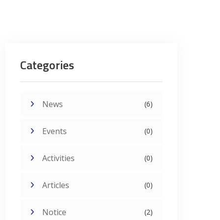
Categories
News
(6)
Events
(0)
Activities
(0)
Articles
(0)
Notice
(2)