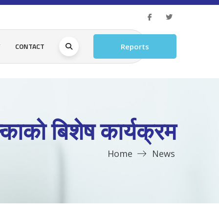
Y
CONTACT
Reports
्काको बिशेष कार्यक्रम
Home
News