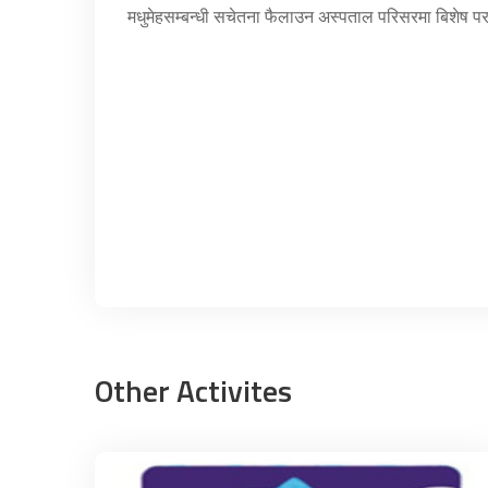
मधुमेहसम्बन्धी सचेतना फैलाउन अस्पताल परिसरमा बिशेष पर
Other Activites