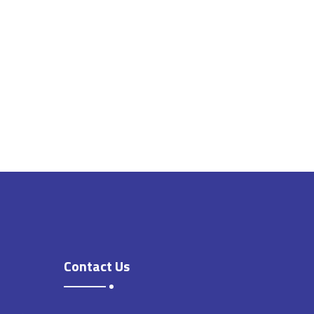
Contact Us