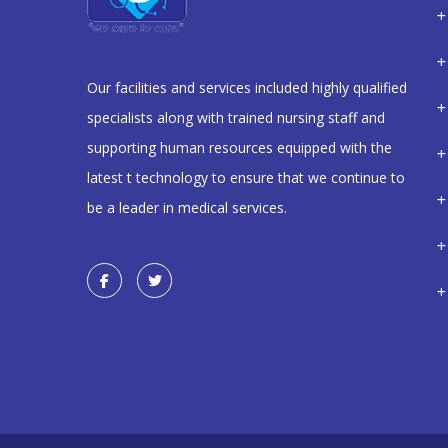
Our facilities and services included highly qualified
specialists along with trained nursing staff and
supporting human resources equipped with the
latest t technology to ensure that we continue to
be a leader in medical services.