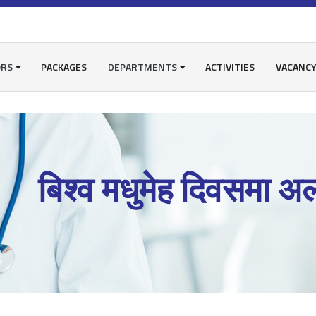
ORS
PACKAGES
DEPARTMENTS
ACTIVITIES
VACANC
बिश्व मधुमेह दिवसमा अल