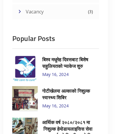
Vacancy
(3)
Popular Posts
बिश्व मधुमेह दिवसबाट बिशेष
सहुलियतको प्याकेज शुरु
May 16, 2024
गोटीखेलमा अल्काको निशुल्क
स्वास्थ्य शिबिर
May 16, 2024
आर्थिक वर्ष २०८०/२०८१ मा
निशुल्क हेमोडायलाइसिस सेवा