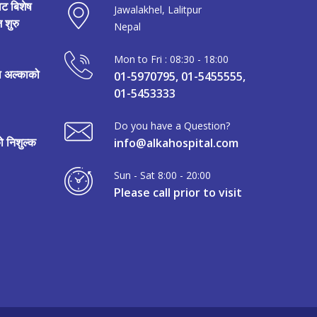
ाट बिशेष
Jawalakhel, Lalitpur
 शुरु
Nepal
Mon to Fri : 08:30 - 18:00
मा अल्काको
01-5970795, 01-5455555,
01-5453333
Do you have a Question?
 निशुल्क
info@alkahospital.com
Sun - Sat 8:00 - 20:00
Please call prior to visit