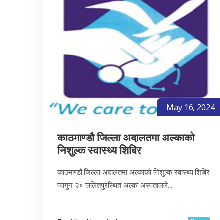
May 16, 2024
काठमाण्डौ जिल्ला अदालतमा अल्काको
निशुल्क स्वास्थ्य शिबिर
काठमाण्डौ जिल्ला अदालतमा अल्काको निशुल्क स्वास्थ्य शिबिर
फागुन २० ललितपुरस्थित अल्का अस्पतालले...