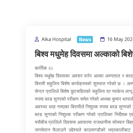
News
Alka Hospital
16 May 202
बिश्व मधुमेह दिवसमा अल्काको बिशे
कार्तिक २८
बिश्व मधुमेह दिवसका अवसर पारेर अल्का अस्पताल र काठम
बिरामी सहुलिय बिशेष कार्यक्रमको शुरुवात गरेको छ । अ
सेन्टर प्रालिले बिशेष छुटसहितको सहुलिय दर प्याकेज लाग
रुपमा ब्लड सुगरको परीक्षण समेत गरेको अध्यक्ष कुमार थाप
अवस्था थाह नभएका बिरामीले निशुल्क रुपमा ब्लड सुगरको
ब्लड सुगरको निशुल्क परीक्षण गरेको प्रालिका निर्देशक ए
यसैबीच प्रालिले दिवसमा अवसरमा राजधानीमा सोमवार बिह
जनचेतान फैलाउने उद्देश्यले काठमाण्डौको भद्रकालीबा