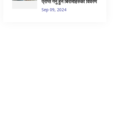
प्राप्त गर्नु हुने बिरामीहरुको विवरण
Sep 09, 2024