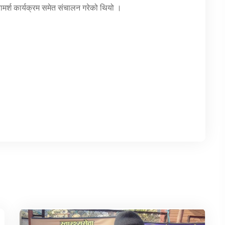
ामर्श कार्यक्रम समेत संचालन गरेको थियो ।