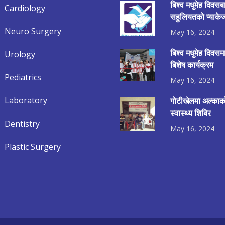
बिश्व मधुमेह दिवसब
Cardiology
सहुलियतको प्याकेज
Neuro Surgery
May 16, 2024
बिश्व मधुमेह दिवस
Urology
बिशेष कार्यक्रम
Pediatrics
May 16, 2024
Laboratory
गोटीखेलमा अल्काको
स्वास्थ्य शिबिर
Dentistry
May 16, 2024
Plastic Surgery