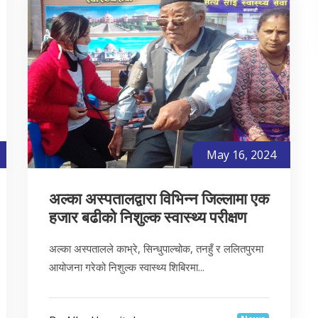
May 16, 2024
अल्का अस्पतालद्वारा विभिन्न जिल्लामा एक
हजार बढीको निशुल्क स्वास्थ्य परीक्षण
अल्का अस्पतालले काभ्रे, सिन्धुपाल्चोक, तनहुँ र ललितपुरमा
आयोजना गरेको निशुल्क स्वास्थ्य शिबिरमा...